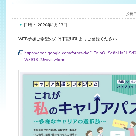
投稿日
日時： 2026年1月23日
WEB参加ご希望の方は下記URLよりご登録ください
https://docs.google.com/forms/d/e/1FAIpQLSe8bHn2H
W8916-2Jw/viewform