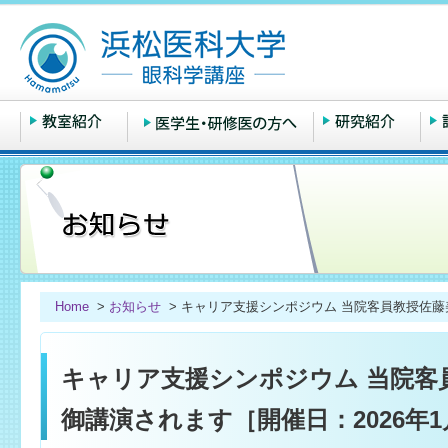
Home
>
お知らせ
> キャリア支援シンポジウム 当院客員教授佐藤美
キャリア支援シンポジウム 当院客
御講演されます［開催日：2026年1